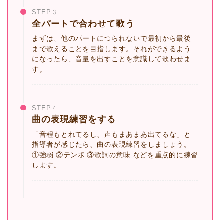
STEP３
全パートで合わせて歌う
まずは、他のパートにつられないで最初から最後
まで歌えることを目指します。それができるよう
になったら、音量を出すことを意識して歌わせま
す。
STEP４
曲の表現練習をする
「音程もとれてるし、声もまあまあ出てるな」と
指導者が感じたら、曲の表現練習をしましょう。
①強弱 ②テンポ ③歌詞の意味 などを重点的に練習
します。