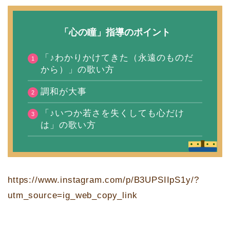
「心の瞳」指導のポイント
「♪わかりかけてきた（永遠のものだ
から）」の歌い方
調和が大事
「♪いつか若さを失くしても心だけ
は」の歌い方
https://www.instagram.com/p/B3UPSIIpS1y/?
utm_source=ig_web_copy_link