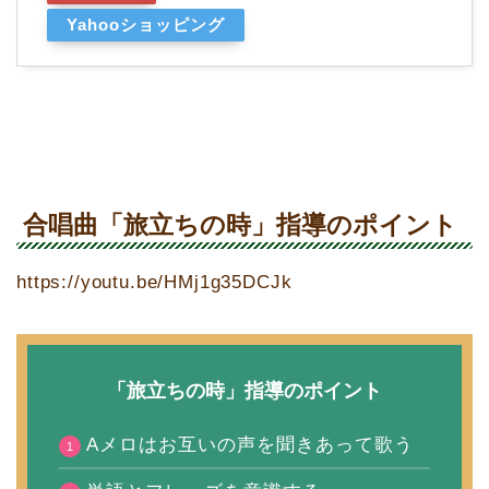
Yahooショッピング
合唱曲「旅立ちの時」指導のポイント
https://youtu.be/HMj1g35DCJk
「旅立ちの時」指導のポイント
Aメロはお互いの声を聞きあって歌う