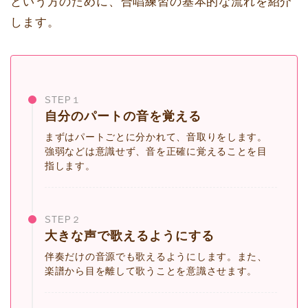
という方のために、合唱練習の基本的な流れを紹介
します。
STEP１
自分のパートの音を覚える
まずはパートごとに分かれて、音取りをします。
強弱などは意識せず、音を正確に覚えることを目
指します。
STEP２
大きな声で歌えるようにする
伴奏だけの音源でも歌えるようにします。また、
楽譜から目を離して歌うことを意識させます。