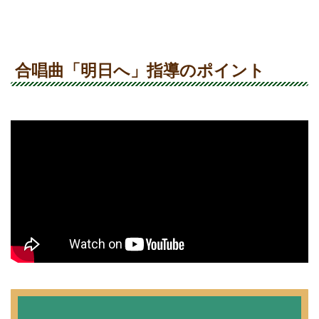
合唱曲「明日へ」指導のポイント