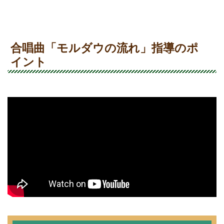
合唱曲「モルダウの流れ」指導のポ
イント