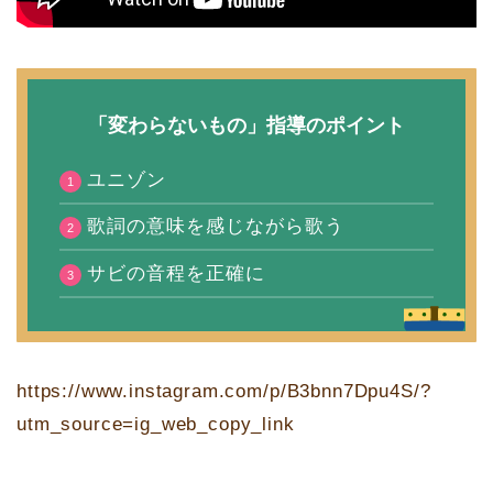
「変わらないもの」指導のポイント
ユニゾン
歌詞の意味を感じながら歌う
サビの音程を正確に
https://www.instagram.com/p/B3bnn7Dpu4S/?
utm_source=ig_web_copy_link