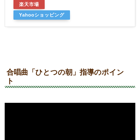
楽天市場
Yahooショッピング
合唱曲「ひとつの朝」指導のポイン
ト