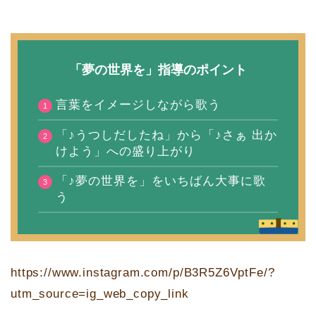
「夢の世界を」指導のポイント
言葉をイメージしながら歌う
「♪うつしだしたね」から「♪さぁ 出か
けよう」への盛り上がり
「♪夢の世界を」をいちばん大事に歌
う
https://www.instagram.com/p/B3R5Z6VptFe/?
utm_source=ig_web_copy_link