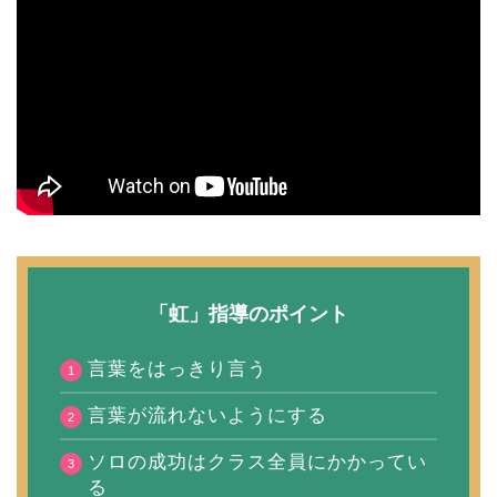
「虹」指導のポイント
言葉をはっきり言う
言葉が流れないようにする
ソロの成功はクラス全員にかかってい
る