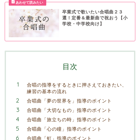
卒業式で歌いたい合唱曲２３
選！定番＆最新曲で祝おう【小
学校・中学校向け】
目次
合唱の指導をするときに押さえておきたい、
練習の基本の流れ
合唱曲「夢の世界を」指導のポイント
合唱曲「大切なもの」指導のポイント
合唱曲「旅立ちの時」指導のポイント
合唱曲「心の瞳」指導のポイント
合唱曲「虹」指導のポイント