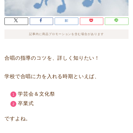
記事内に商品プロモーションを含む場合があります
合唱の指導のコツを、詳しく知りたい！
学校で合唱に力を入れる時期といえば、
学芸会＆文化祭
卒業式
ですよね。