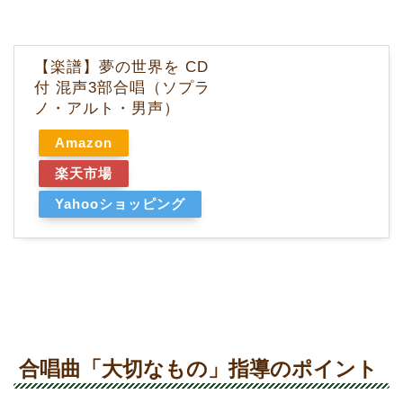
【楽譜】夢の世界を CD
付 混声3部合唱（ソプラ
ノ・アルト・男声）
Amazon
楽天市場
Yahooショッピング
合唱曲「大切なもの」指導のポイント