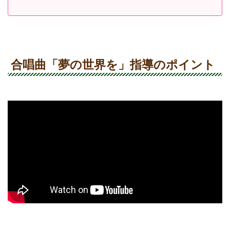
合唱曲「夢の世界を」指導のポイント