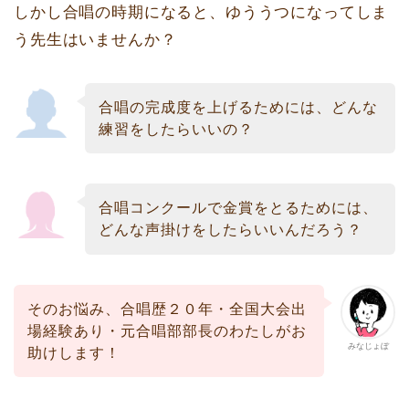
しかし合唱の時期になると、ゆううつになってしま
う先生はいませんか？
合唱の完成度を上げるためには、どんな
練習をしたらいいの？
合唱コンクールで金賞をとるためには、
どんな声掛けをしたらいいんだろう？
そのお悩み、合唱歴２０年・全国大会出
場経験あり・元合唱部部長のわたしがお
みなじょぼ
助けします！