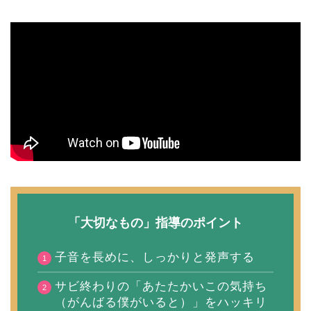
「大切なもの」指導のポイント
子音を長めに、しっかりと発声する
サビ終わりの「あたたかいこの気持ち
（がんばる僕がいると）」をハッキリ