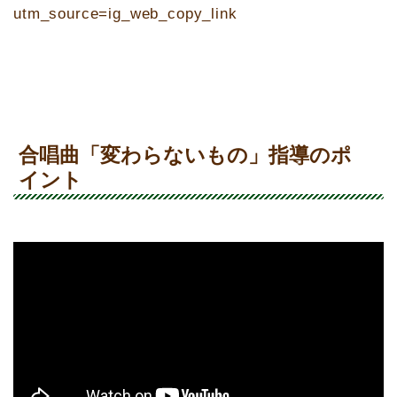
utm_source=ig_web_copy_link
合唱曲「変わらないもの」指導のポ
イント