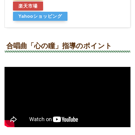
楽天市場
Yahooショッピング
合唱曲「心の瞳」指導のポイント