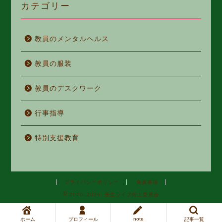
カテゴリー
教員のメンタルヘルス
教員の服装
教員のデスクワーク
行事指導
特別支援教育
プライバシーポリシー
免責事項
2020–2026 先生ライフ向上委員会
note
ホーム
プロフィール
記事一覧