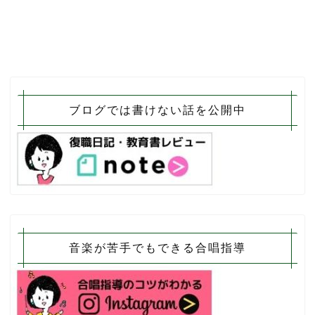
ブログでは書けない話を公開中
音楽が苦手でもできる合唱指導