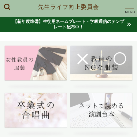
先生ライフ向上委員会
【新年度準備】生徒用ネームプレート・学級通信のテンプ
レート配布中！