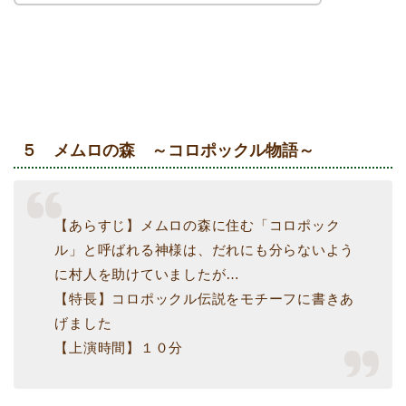
５ メムロの森 ～コロポックル物語～
【あらすじ】メムロの森に住む「コロポック
ル」と呼ばれる神様は、だれにも分らないよう
に村人を助けていましたが…
【特長】コロポックル伝説をモチーフに書きあ
げました
【上演時間】１０分