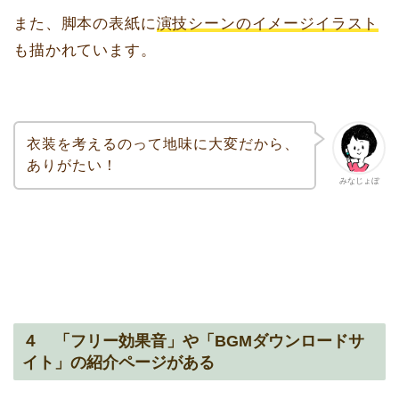
また、脚本の表紙に
演技シーンのイメージイラスト
も描かれています。
衣装を考えるのって地味に大変だから、
ありがたい！
みなじょぼ
４ 「フリー効果音」や「BGMダウンロードサ
イト」の紹介ページがある