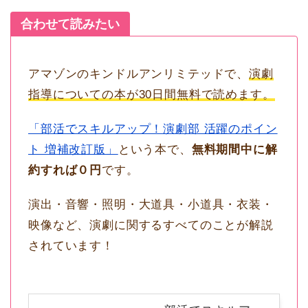
合わせて読みたい
アマゾンのキンドルアンリミテッドで、
演劇
指導についての本が30日間無料で読めます。
「部活でスキルアップ！演劇部 活躍のポイン
ト 増補改訂版」
という本で、
無料期間中に解
約すれば０円
です。
演出・音響・照明・大道具・小道具・衣装・
映像など、演劇に関するすべてのことが解説
されています！