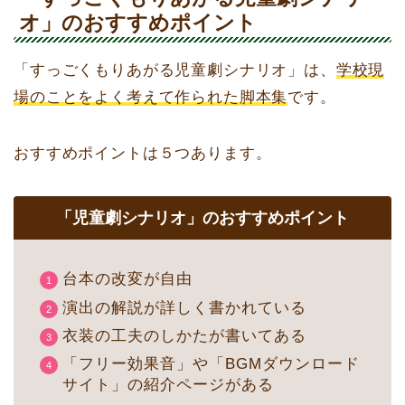
オ」のおすすめポイント
「すっごくもりあがる児童劇シナリオ」は、
学校現
場のことをよく考えて作られた脚本集
です。
おすすめポイントは５つあります。
「児童劇シナリオ」のおすすめポイント
台本の改変が自由
演出の解説が詳しく書かれている
衣装の工夫のしかたが書いてある
「フリー効果音」や「BGMダウンロード
サイト」の紹介ページがある