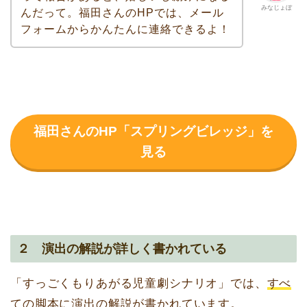
みなじょぼ
んだって。福田さんのHPでは、メール
フォームからかんたんに連絡できるよ！
福田さんのHP「スプリングビレッジ」を
見る
２ 演出の解説が詳しく書かれている
「すっごくもりあがる児童劇シナリオ」では、
すべ
ての脚本に演出の解説が書かれています。