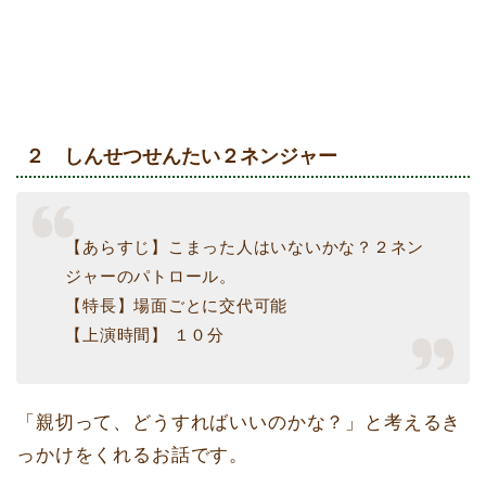
２ しんせつせんたい２ネンジャー
【あらすじ】こまった人はいないかな？２ネン
ジャーのパトロール。
【特長】場面ごとに交代可能
【上演時間】 １０分
「親切って、どうすればいいのかな？」と考えるき
っかけをくれるお話です。