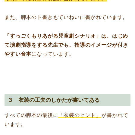
また、脚本のト書きもていねいに書かれています。
「すっごくもりあがる児童劇シナリオ」は、はじめ
て演劇指導をする先生でも、指導のイメージが付き
やすい台本
になっています。
３ 衣装の工夫のしかたが書いてある
すべての脚本の最後に
「衣装のヒント」
が書かれて
います。