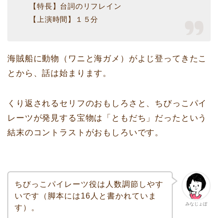
【特長】台詞のリフレイン
【上演時間】１５分
海賊船に動物（ワニと海ガメ）がよじ登ってきたこ
とから、話は始まります。
くり返されるセリフのおもしろさと、ちびっこパイ
レーツが発見する宝物は「ともだち」だったという
結末のコントラストがおもしろいです。
ちびっこパイレーツ役は人数調節しやす
いです（脚本には16人と書かれていま
みなじょぼ
す）。