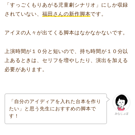
「すっごくもりあがる児童劇シナリオ」にしか収録
されていない、
福田さんの新作脚本
です。
アイヌの人々が出てくる脚本はなかなかないです。
上演時間が１０分と短いので、持ち時間が１０分以
上あるときは、セリフを増やしたり、演出を加える
必要があります。
「自分のアイディアを入れた台本を作り
たい」と思う先生におすすめの脚本で
みなじょぼ
す！