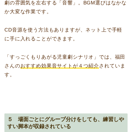
劇の雰囲気を左右する「音響」。BGM選びはなかな
か大変な作業です。
CD音源を使う方法もありますが、ネット上で手軽
に手に入れることができます。
「すっごくもりあがる児童劇シナリオ」では、福田
さんの
おすすめ効果音サイトが４つ紹介
されていま
す。
５ 場面ごとにグループ分けをしても、練習しや
すい脚本が収録されている