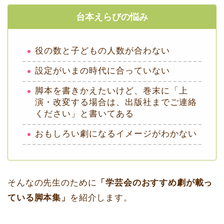
台本えらびの悩み
役の数と子どもの人数が合わない
設定がいまの時代に合っていない
脚本を書きかえたいけど、巻末に「上
演・改変する場合は、出版社までご連絡
ください」と書いてある
おもしろい劇になるイメージがわかない
そんなの先生のために
「学芸会のおすすめ劇が載っ
ている脚本集」
を紹介します。