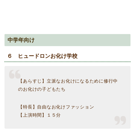
中学年向け
６ ヒュードロンお化け学校
【あらすじ】立派なお化けになるために修行中
のお化けの子どもたち
【特長】自由なお化けファッション
【上演時間】１５分