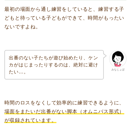
最初の場面から通し練習をしていると、練習する子
どもと待っている子どもができて、時間がもったい
ないですよね。
出番のない子たちが遊び始めたり、ケン
カがはじまったりするのは、絶対に避け
みなじょぼ
たい…。
時間のロスをなくして効率的に練習できるように、
場面をまたいだ出番がない脚本（オムニバス形式）
が収録されています。