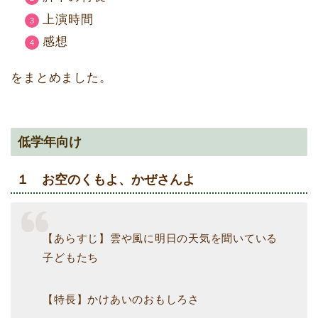
上演時間
感想
をまとめました。
低学年向け
１ お空のくもよ、かぜさんよ
【あらすじ】雲や風に明日の天気を聞いている
子どもたち
【特長】かけあいのおもしろさ