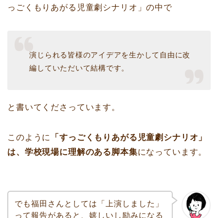
っごくもりあがる児童劇シナリオ」の中で
演じられる皆様のアイデアを生かして自由に改
編していただいて結構です。
と書いてくださっています。
このように
「すっごくもりあがる児童劇シナリオ」
は、学校現場に理解のある脚本集
になっています。
でも福田さんとしては「上演しました」
って報告があると、嬉しいし励みになる