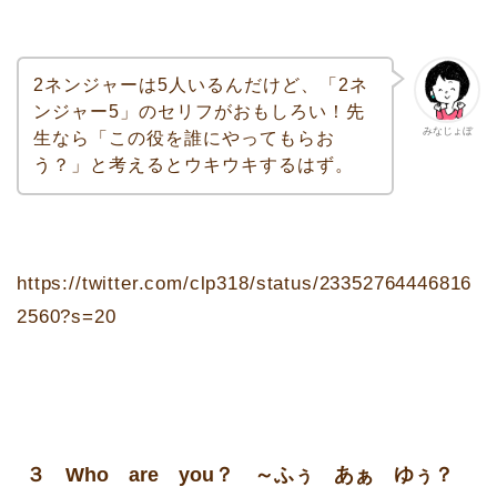
2ネンジャーは5人いるんだけど、「2ネ
ンジャー5」のセリフがおもしろい！先
みなじょぼ
生なら「この役を誰にやってもらお
う？」と考えるとウキウキするはず。
https://twitter.com/clp318/status/23352764446816
2560?s=20
３ Who are you？ ～ふぅ あぁ ゆぅ？