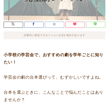
記事内に商品プロモーションを含む場合があります
小学校の学芸会で、おすすめの劇を学年ごとに知り
たい！
学芸会の劇の台本選びって、むずかしいですよね。
台本を選ぶときに、こんなことで悩んだことはあり
ませんか？