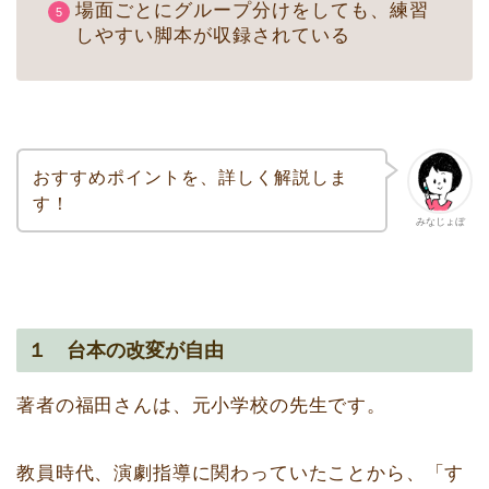
場面ごとにグループ分けをしても、練習
しやすい脚本が収録されている
おすすめポイントを、詳しく解説しま
す！
みなじょぼ
１ 台本の改変が自由
著者の福田さんは、元小学校の先生です。
教員時代、演劇指導に関わっていたことから、「す