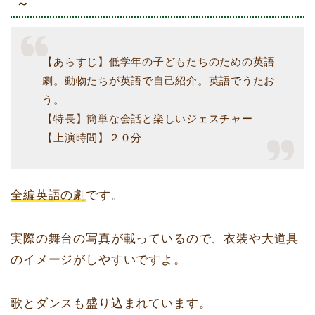
～
【あらすじ】低学年の子どもたちのための英語
劇。動物たちが英語で自己紹介。英語でうたお
う。
【特長】簡単な会話と楽しいジェスチャー
【上演時間】２０分
全編英語の劇
です。
実際の舞台の写真が載っているので、衣装や大道具
のイメージがしやすいですよ。
歌とダンスも盛り込まれています。