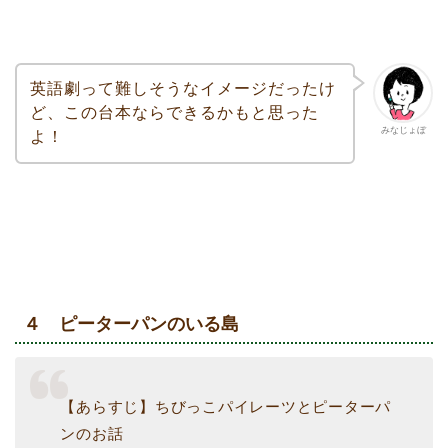
英語劇って難しそうなイメージだったけ
ど、この台本ならできるかもと思った
みなじょぼ
よ！
４ ピーターパンのいる島
【あらすじ】ちびっこパイレーツとピーターパ
ンのお話