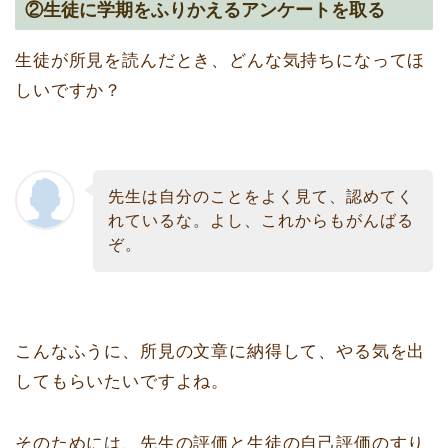
②生徒に学期をふりかえるアンケートを取る
生徒が所見を読んだとき、どんな気持ちになってほ
しいですか？
先生は自分のことをよく見て、認めてく
れているな。よし、これからもがんばる
ぞ。
こんなふうに、所見の文章に納得して、やる気を出
してもらいたいですよね。
そのためには、先生の評価と生徒の自己評価のすり