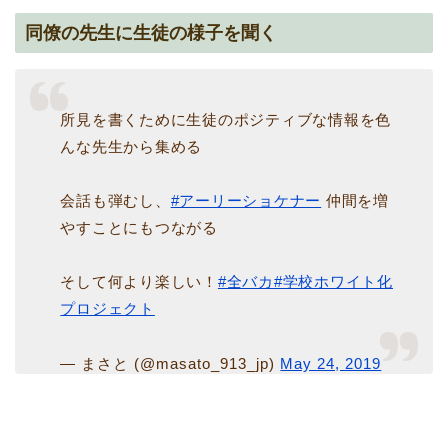
同僚の先生に生徒の様子を聞く
所見を書くために生徒のポジティブな情報を色
んな先生から集める
会話も弾むし、
#アーリーショケナー
仲間を増
やすことにもつながる
そして何より楽しい！
#全バカ
#学校ホワイト化
プロジェクト
— まさと (@masato_913_jp)
May 24, 2019