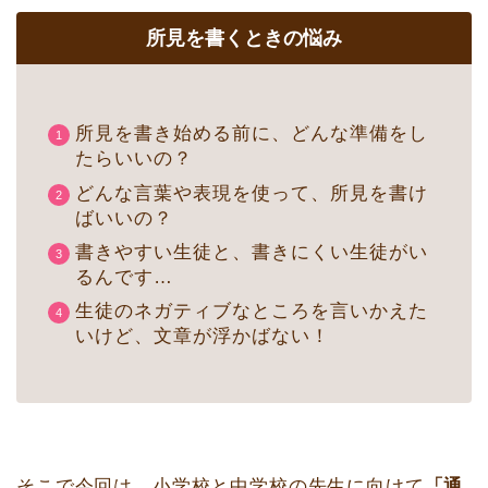
所見を書くときの悩み
所見を書き始める前に、どんな準備をし
たらいいの？
どんな言葉や表現を使って、所見を書け
ばいいの？
書きやすい生徒と、書きにくい生徒がい
るんです…
生徒のネガティブなところを言いかえた
いけど、文章が浮かばない！
そこで今回は、小学校と中学校の先生に向けて
「通