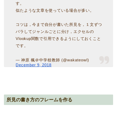
す。
似たような文章を使っている場合が多い。
コツは，今まで自分が書いた所見を，１文ずつ
バラしてジャンルごとに分け，エクセルの
Vlookup関数で引用できるようにしておくこと
です。
— 神原 楓＠中学校教師 (@wakateowl)
December 9, 2018
所見の書き方のフレームを作る