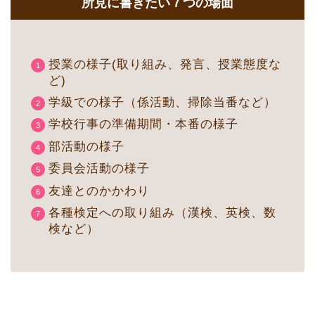
所見に書きたい７つの場面
授業の様子(取り組み、発言、授業態度な
ど)
学級での様子（係活動、掃除当番など）
学校行事の準備期間・本番の様子
部活動の様子
委員会活動の様子
友達とのかかわり
各種検定への取り組み（漢検、英検、数
検など）