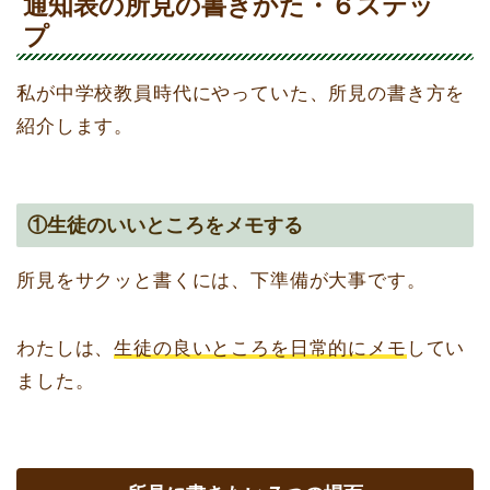
通知表の所見の書きかた・６ステッ
プ
私が中学校教員時代にやっていた、所見の書き方を
紹介します。
①生徒のいいところをメモする
所見をサクッと書くには、下準備が大事です。
わたしは、
生徒の良いところを日常的にメモ
してい
ました。