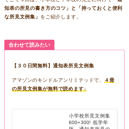
知表の所見の書き方のコツ」と「持っておくと便利
な所見文例集」
をご紹介します。
合わせて読みたい
【３０日間無料】通知表所見文例集
アマゾンのキンドルアンリミテッドで、
４冊
の所見文例集が無料で読めます↓
小学校所見文例集
600+300! 低学年