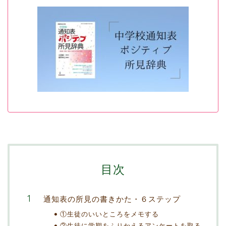
目次
通知表の所見の書きかた・６ステップ
①生徒のいいところをメモする
②生徒に学期をふりかえるアンケートを取る