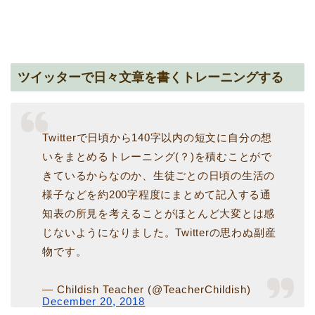
ツイッターで日々文章を書くトレーニングする
Twitterで日頃から140字以内の短文に自分の想
いをまとめるトレーニング(？)を積むことがで
きているからなのか、生徒ごとの日頃の生活の
様子などを約200字程度にまとめて記入する通
知表の所見を考えることがほとんど大変とは感
じないようになりました。Twitterの思わぬ副産
物です。
— Childish Teacher (@TeacherChildish)
December 20, 2018