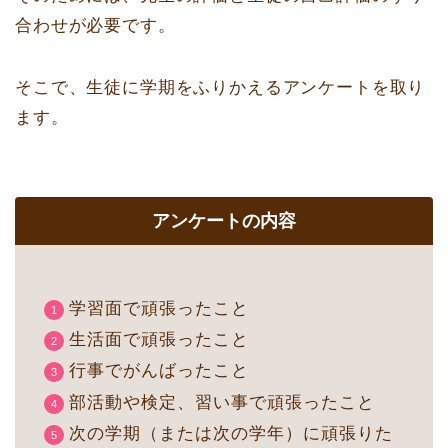
合わせが必要です。
そこで、生徒に学期をふりかえるアンケートを取り
ます。
アンケートの内容
学習面で頑張ったこと
生活面で頑張ったこと
行事でがんばったこと
部活動や検定、習い事で頑張ったこと
次の学期（または次の学年）に頑張りた