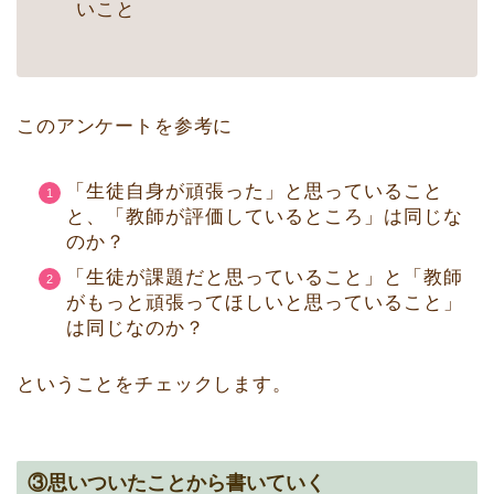
いこと
このアンケートを参考に
「生徒自身が頑張った」と思っていること
と、「教師が評価しているところ」は同じな
のか？
「生徒が課題だと思っていること」と「教師
がもっと頑張ってほしいと思っていること」
は同じなのか？
ということをチェックします。
③思いついたことから書いていく