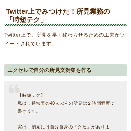
Twitter上でみつけた！所見業務の
「時短テク」
Twitter上で、所見を早く終わらせるための工夫がツ
イートされています。
エクセルで自分の所見文例集を作る
【時短テク】
私は，通知表の40人ぶんの所見は２時間程度で
書きます。
実は，初見には自分自身の『クセ』がありま