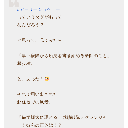
#アーリーショケナー
っていうタグがあって
なんだろう？
と思って、見てみたら
「早い段階から所見を書き始める教師のこと。
希少種。」
と、あった！
それで思い出された
赴任校での風景。
「毎学期末に現れる、成績戦隊オクレンジャ
ー！彼らの正体は！？」