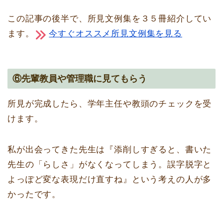
この記事の後半で、所見文例集を３５冊紹介してい
ます。
今すぐオススメ所見文例集を見る
⑥先輩教員や管理職に見てもらう
所見が完成したら、学年主任や教頭のチェックを受
けます。
私が出会ってきた先生は『添削しすぎると、書いた
先生の「らしさ」がなくなってしまう。誤字脱字と
よっぽど変な表現だけ直すね』という考えの人が多
かったです。