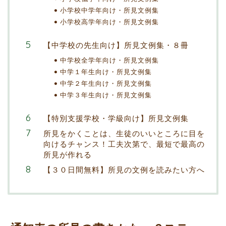
小学校中学年向け・所見文例集
小学校高学年向け・所見文例集
【中学校の先生向け】所見文例集・８冊
中学校全学年向け・所見文例集
中学１年生向け・所見文例集
中学２年生向け・所見文例集
中学３年生向け・所見文例集
【特別支援学校・学級向け】所見文例集
所見をかくことは、生徒のいいところに目を
向けるチャンス！工夫次第で、最短で最高の
所見が作れる
【３０日間無料】所見の文例を読みたい方へ