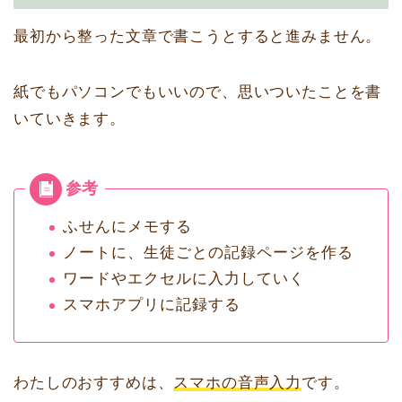
最初から整った文章で書こうとすると進みません。
紙でもパソコンでもいいので、思いついたことを書
いていきます。
ふせんにメモする
ノートに、生徒ごとの記録ページを作る
ワードやエクセルに入力していく
スマホアプリに記録する
わたしのおすすめは、
スマホの音声入力
です。