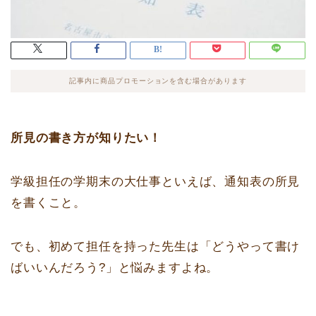
記事内に商品プロモーションを含む場合があります
所見の書き方が知りたい！
学級担任の学期末の大仕事といえば、通知表の所見
を書くこと。
でも、初めて担任を持った先生は「どうやって書け
ばいいんだろう?」と悩みますよね。