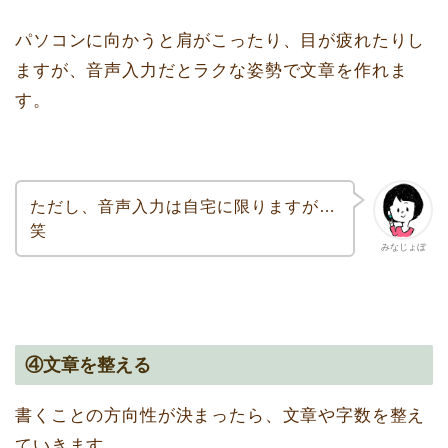
パソコンに向かうと肩がこったり、目が疲れたりし
ますが、音声入力だとラクな姿勢で文章を作れま
す。
ただし、音声入力は自宅に限りますが…
笑
みなじょぼ
④文章を整える
書くことの方向性が決まったら、文章や字数を整え
ていきます。