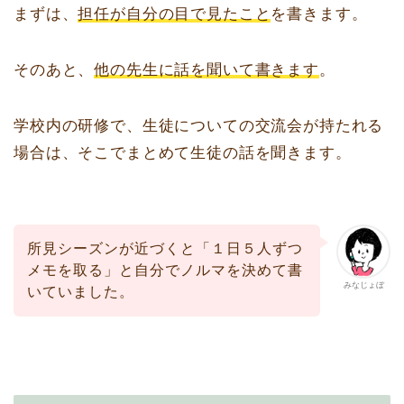
まずは、
担任が自分の目で見たこと
を書きます。
そのあと、
他の先生に話を聞いて書きます
。
学校内の研修で、生徒についての交流会が持たれる
場合は、そこでまとめて生徒の話を聞きます。
所見シーズンが近づくと「１日５人ずつ
メモを取る」と自分でノルマを決めて書
みなじょぼ
いていました。